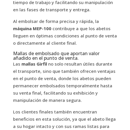
tiempo de trabajo y facilitando su manipulación
en las fases de transporte y entrega.
Al embolsar de forma precisa y rápida, la
máquina MEP-100
contribuye a que los abetos
lleguen en óptimas condiciones al punto de venta
o directamente al cliente final.
Mallas de embolsado que aportan valor
añadido en el punto de venta.
Las
mallas Girfil
no solo resultan útiles durante
el transporte, sino que también ofrecen ventajas
en el punto de venta, donde los abetos pueden
permanecer embolsados temporalmente hasta
su venta final, facilitando su exhibición y
manipulación de manera segura.
Los clientes finales también encuentran
beneficios en esta solución, ya que el abeto llega
a su hogar intacto y con sus ramas listas para