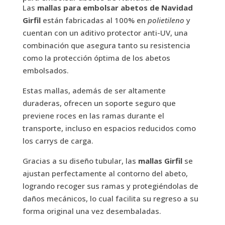
Las
mallas para embolsar abetos de Navidad
Girfil
están fabricadas al 100% en
polietileno
y
cuentan con un aditivo protector anti-UV, una
combinación que asegura tanto su resistencia
como la protección óptima de los abetos
embolsados.
Estas mallas, además de ser altamente
duraderas, ofrecen un soporte seguro que
previene roces en las ramas durante el
transporte, incluso en espacios reducidos como
los carrys de carga.
Gracias a su diseño tubular, las
mallas Girfil
se
ajustan perfectamente al contorno del abeto,
logrando recoger sus ramas y protegiéndolas de
daños mecánicos, lo cual facilita su regreso a su
forma original una vez desembaladas.