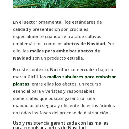
En el sector ornamental, los estándares de
calidad y presentación son cruciales,
especialmente cuando se trata de cultivos
emblemáticos como los
abetos de Navidad
. Por
ello, las
mallas para embolsar abetos de
Navidad
son un producto estrella.
En este contexto,
Nutriflor
comercializa bajo su
marca
Girfil
, las
mallas tubulares para embolsar
plantas
, entre ellas los abetos, un recurso
esencial para viveristas y responsables
comerciales que buscan garantizar una
manipulación segura y eficiente de estos árboles
en todas las fases del proceso de distribución.
Uso y resistencia garantizada con las mallas
para embolsar abetos de Navidad.