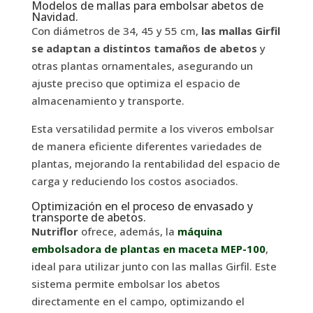
Modelos de mallas para embolsar abetos de
Navidad.
Con diámetros de 34, 45 y 55 cm,
las mallas Girfil
se adaptan a distintos tamaños de abetos
y
otras plantas ornamentales, asegurando un
ajuste preciso que optimiza el espacio de
almacenamiento y transporte.
Esta versatilidad permite a los viveros embolsar
de manera eficiente diferentes variedades de
plantas, mejorando la rentabilidad del espacio de
carga y reduciendo los costos asociados.
Optimización en el proceso de envasado y
transporte de abetos.
Nutriflor
ofrece, además, la
máquina
embolsadora de plantas en maceta MEP-100
,
ideal para utilizar junto con las mallas Girfil. Este
sistema permite embolsar los abetos
directamente en el campo, optimizando el