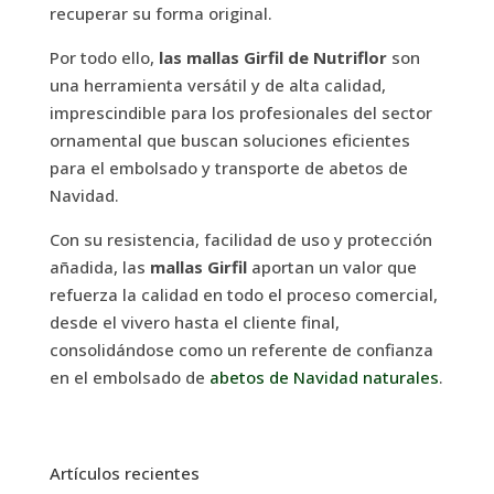
recuperar su forma original.
Por todo ello,
las mallas Girfil de Nutriflor
son
una herramienta versátil y de alta calidad,
imprescindible para los profesionales del sector
ornamental que buscan soluciones eficientes
para el embolsado y transporte de abetos de
Navidad.
Con su resistencia, facilidad de uso y protección
añadida, las
mallas Girfil
aportan un valor que
refuerza la calidad en todo el proceso comercial,
desde el vivero hasta el cliente final,
consolidándose como un referente de confianza
en el embolsado de
abetos de Navidad naturales
.
Artículos recientes