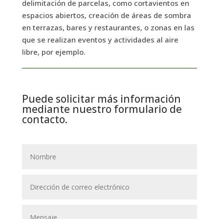
delimitación de parcelas, como cortavientos en
espacios abiertos, creación de áreas de sombra
en terrazas, bares y restaurantes, o zonas en las
que se realizan eventos y actividades al aire
libre, por ejemplo.
Puede solicitar más información
mediante nuestro formulario de
contacto.