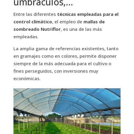
umbráculos,…
Entre las diferentes
técnicas empleadas para el
control climático
, el empleo de
mallas de
sombreado Nutriflor
, es una de las más
empleadas.
La amplia gama de referencias existentes, tanto
en gramajes como en colores, permite disponer
siempre de la más adecuada para el cultivo o
fines perseguidos, con inversiones muy
económicas.