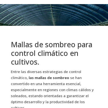
Mallas de sombreo para
control climático en
cultivos.
Entre las diversas estrategias de control
climático,
las mallas de sombreo
se han
convertido en una herramienta esencial,
especialmente en regiones con climas cálidos y
soleados, estando orientadas a garantizar el
óptimo desarrollo y la productividad de los
cultivos.