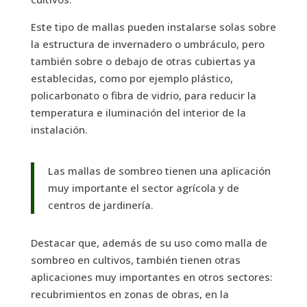
Este tipo de mallas pueden instalarse solas sobre
la estructura de invernadero o umbráculo, pero
también sobre o debajo de otras cubiertas ya
establecidas, como por ejemplo plástico,
policarbonato o fibra de vidrio, para reducir la
temperatura e iluminación del interior de la
instalación.
Las mallas de sombreo tienen una aplicación
muy importante el sector agrícola y de
centros de jardinería.
Destacar que, además de su uso como malla de
sombreo en cultivos, también tienen otras
aplicaciones muy importantes en otros sectores:
recubrimientos en zonas de obras, en la