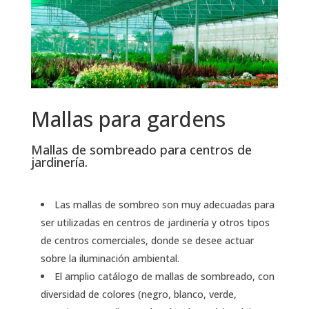
Mallas para gardens
Mallas de sombreado para centros de
jardinería.
Las mallas de sombreo son muy adecuadas para
ser utilizadas en centros de jardinería y otros tipos
de centros comerciales, donde se desee actuar
sobre la iluminación ambiental.
El amplio catálogo de mallas de sombreado, con
diversidad de colores (negro, blanco, verde,