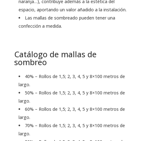
naranja…), contribuye además a la estética del
espacio, aportando un valor añadido a la instalación.
Las mallas de sombreado pueden tener una
confección a medida.
Catálogo de mallas de
sombreo
40% – Rollos de 1,5; 2, 3, 4, 5 y 8×100 metros de
largo.
50% – Rollos de 1,5; 2, 3, 4, 5 y 8×100 metros de
largo.
60% – Rollos de 1,5; 2, 3, 4, 5 y 8×100 metros de
largo.
70% – Rollos de 1,5; 2, 3, 4, 5 y 8×100 metros de
largo.