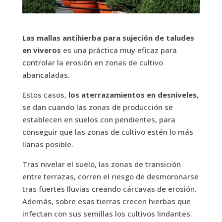
Las mallas antihierba para sujeción de taludes
en viveros
es una práctica muy eficaz para
controlar la erosión en zonas de cultivo
abancaladas.
Estos casos,
los aterrazamientos en desniveles
,
se dan cuando las zonas de producción se
establecen en suelos con pendientes, para
conseguir que las zonas de cultivo estén lo más
llanas posible.
Tras nivelar el suelo, las zonas de transición
entre terrazas, corren el riesgo de desmoronarse
tras fuertes lluvias creando cárcavas de erosión.
Además, sobre esas tierras crecen hierbas que
infectan con sus semillas los cultivos lindantes.