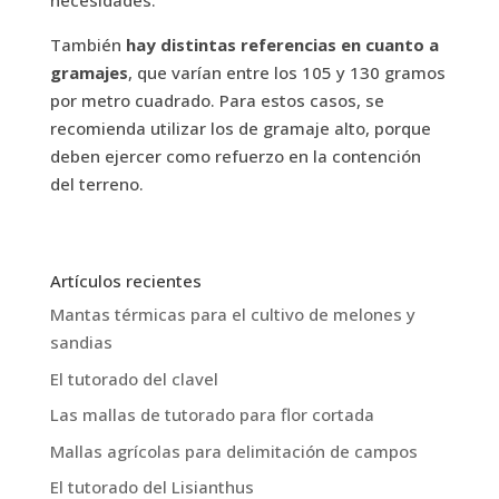
necesidades.
También
hay distintas referencias en cuanto a
gramajes
, que varían entre los 105 y 130 gramos
por metro cuadrado. Para estos casos, se
recomienda utilizar los de gramaje alto, porque
deben ejercer como refuerzo en la contención
del terreno.
Artículos recientes
Mantas térmicas para el cultivo de melones y
sandias
El tutorado del clavel
Las mallas de tutorado para flor cortada
Mallas agrícolas para delimitación de campos
El tutorado del Lisianthus