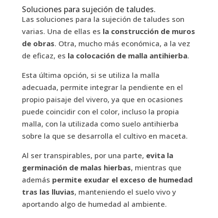
Soluciones para sujeción de taludes.
Las soluciones para la sujeción de taludes son
varias. Una de ellas es
la construcción de muros
de obras
. Otra, mucho más económica, a la vez
de eficaz, es
la colocación de malla antihierba
.
Esta última opción, si se utiliza la malla
adecuada, permite integrar la pendiente en el
propio paisaje del vivero, ya que en ocasiones
puede coincidir con el color, incluso la propia
malla, con la utilizada como suelo antihierba
sobre la que se desarrolla el cultivo en maceta.
Al ser transpirables, por una parte,
evita la
germinación de malas hierbas
, mientras que
además
permite exudar el exceso de humedad
tras las lluvias
, manteniendo el suelo vivo y
aportando algo de humedad al ambiente.