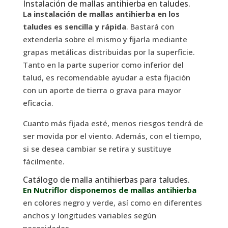
Instalación de mallas antihierba en taludes.
La instalación de mallas antihierba en los
taludes es sencilla y rápida
. Bastará con
extenderla sobre el mismo y fijarla mediante
grapas metálicas distribuidas por la superficie.
Tanto en la parte superior como inferior del
talud, es recomendable ayudar a esta fijación
con un aporte de tierra o grava para mayor
eficacia.
Cuanto más fijada esté, menos riesgos tendrá de
ser movida por el viento. Además, con el tiempo,
si se desea cambiar se retira y sustituye
fácilmente.
Catálogo de malla antihierbas para taludes.
En Nutriflor disponemos de mallas antihierba
en colores negro y verde, así como en diferentes
anchos y longitudes variables según