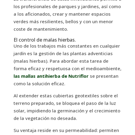
los profesionales de parques y jardines, así como
a los aficionados, crear y mantener espacios
verdes más resilientes, bellos y con un menor
coste de mantenimiento.
El control de malas hierbas.
Uno de los trabajos más constantes en cualquier
jardín es la gestión de las plantas adventicias
(malas hierbas). Para abordar esta tarea de
forma eficaz y respetuosa con el medioambiente,
las mallas antihierba de Nutriflor
se presentan
como la solución eficaz.
Al extender estas cubiertas geotextiles sobre el
terreno preparado, se bloquea el paso de la luz
solar, impidiendo la germinación y el crecimiento
de la vegetación no deseada.
Su ventaja reside en su permeabilidad: permiten