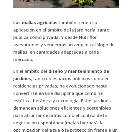
Las mallas agrícolas
también tienen su
aplicación en el ámbito de la jardinería, tanto
pública como privada. Y desde Nutriflor
asesoramos y vendemos un amplio catálogo de
mallas, en cantidades adaptadas a cada
mercado.
En el ámbito del
diseño y mantenimiento de
jardines
, tanto en espacios públicos como en
residencias privadas, ha evolucionado hasta
convertirse en una disciplina que combina
estética, botánica y tecnología. Estos jardines
demandan soluciones eficientes y sostenibles
para afrontar desafíos como el control de la
vegetación espontánea (malas hierbas), la
optimización del agua o la protección frente a un