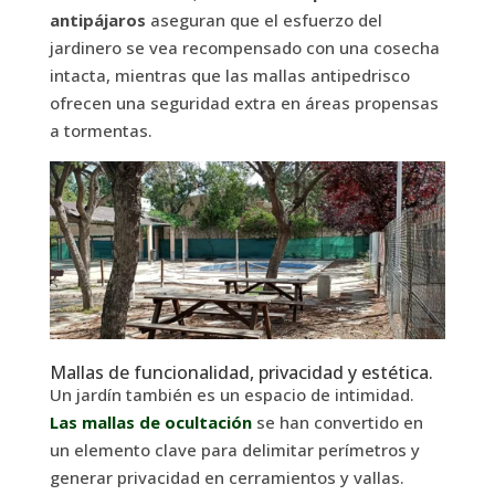
antipájaros
aseguran que el esfuerzo del
jardinero se vea recompensado con una cosecha
intacta, mientras que las mallas antipedrisco
ofrecen una seguridad extra en áreas propensas
a tormentas.
Mallas de funcionalidad, privacidad y estética.
Un jardín también es un espacio de intimidad.
Las mallas de ocultación
se han convertido en
un elemento clave para delimitar perímetros y
generar privacidad en cerramientos y vallas.