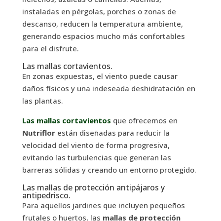
instaladas en pérgolas, porches o zonas de
descanso, reducen la temperatura ambiente,
generando espacios mucho más confortables
para el disfrute.
Las mallas cortavientos.
En zonas expuestas, el viento puede causar
daños físicos y una indeseada deshidratación en
las plantas.
Las mallas cortavientos
que ofrecemos en
Nutriflor
están diseñadas para reducir la
velocidad del viento de forma progresiva,
evitando las turbulencias que generan las
barreras sólidas y creando un entorno protegido.
Las mallas de protección antipájaros y
antipedrisco.
Para aquellos jardines que incluyen pequeños
frutales o huertos, las
mallas de protección