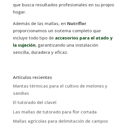
que busca resultados profesionales en su propio
hogar.
Además de las mallas, en
Nutriflor
proporcionamos un sistema completo que
incluye todo tipo de
accesorios para el atado y
la sujeción
, garantizando una instalación
sencilla, duradera y eficaz.
Artículos recientes
Mantas térmicas para el cultivo de melones y
sandias
El tutorado del clavel
Las mallas de tutorado para flor cortada
Mallas agrícolas para delimitación de campos