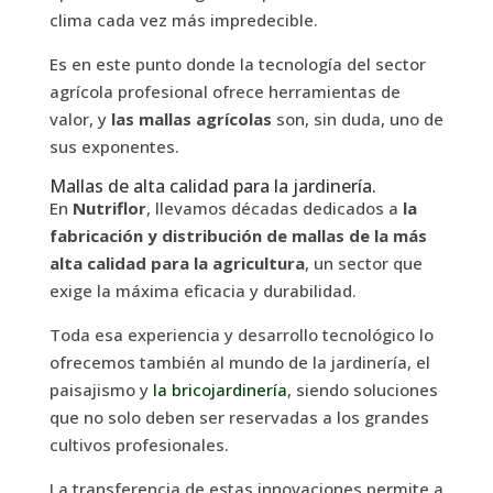
clima cada vez más impredecible.
Es en este punto donde la tecnología del sector
agrícola profesional ofrece herramientas de
valor, y
las mallas agrícolas
son, sin duda, uno de
sus exponentes.
Mallas de alta calidad para la jardinería.
En
Nutriflor
, llevamos décadas dedicados a
la
fabricación y distribución de mallas de la más
alta calidad para la agricultura
, un sector que
exige la máxima eficacia y durabilidad.
Toda esa experiencia y desarrollo tecnológico lo
ofrecemos también al mundo de la jardinería, el
paisajismo y
la bricojardinería
, siendo soluciones
que no solo deben ser reservadas a los grandes
cultivos profesionales.
La transferencia de estas innovaciones permite a