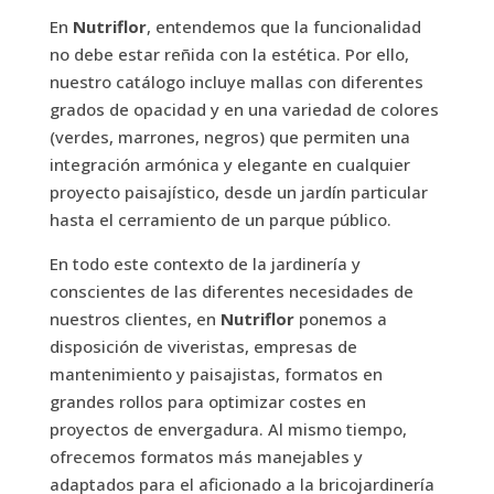
En
Nutriflor
, entendemos que la funcionalidad
no debe estar reñida con la estética. Por ello,
nuestro catálogo incluye mallas con diferentes
grados de opacidad y en una variedad de colores
(verdes, marrones, negros) que permiten una
integración armónica y elegante en cualquier
proyecto paisajístico, desde un jardín particular
hasta el cerramiento de un parque público.
En todo este contexto de la jardinería y
conscientes de las diferentes necesidades de
nuestros clientes, en
Nutriflor
ponemos a
disposición de viveristas, empresas de
mantenimiento y paisajistas, formatos en
grandes rollos para optimizar costes en
proyectos de envergadura. Al mismo tiempo,
ofrecemos formatos más manejables y
adaptados para el aficionado a la bricojardinería